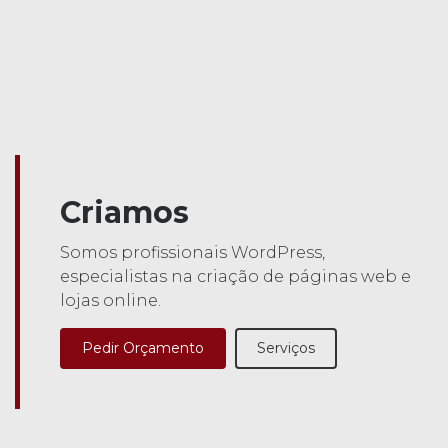
Criamos
Somos profissionais WordPress,
especialistas na criação de páginas web e
lojas online.
Pedir Orçamento
Serviços